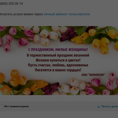
(800) 200 09 74
платить услуги можно через
личный кабинет пользователя
Нет комментариев
Читать дале