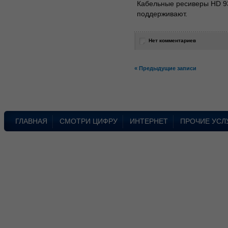
Кабельные ресиверы HD 93
поддерживают.
Нет комментариев
« Предыдущие записи
ГЛАВНАЯ
СМОТРИ ЦИФРУ
ИНТЕРНЕТ
ПРОЧИЕ УСЛ