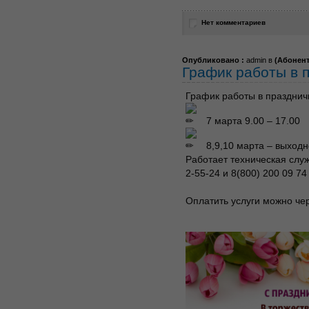
Нет комментариев
Опубликовано :
admin в
(
Абонен
График работы в 
График работы в празднич
7 марта 9.00 – 17.00
8,9,10 марта – выходн
Работает техническая служ
2-55-24 и 8(800) 200 09 74
Оплатить услуги можно че