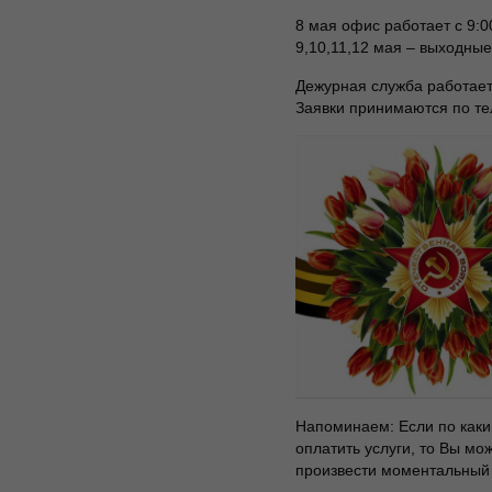
8 мая офис работает с 9:0
9,10,11,12 мая – выходные
Дежурная служба работает 
Заявки принимаются по те
Напоминаем: Если по каки
оплатить услуги, то Вы м
произвести моментальный 