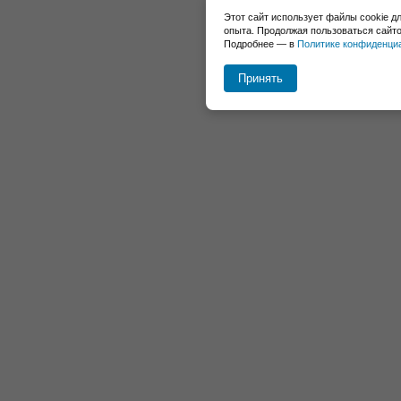
Этот сайт использует файлы cookie д
опыта. Продолжая пользоваться сайто
Подробнее — в
Политике конфиденци
Принять