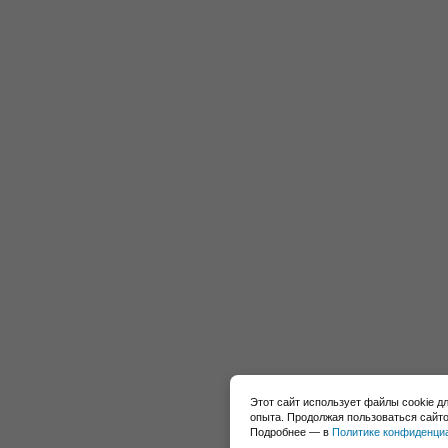
Этот сайт использует файлы cookie д
опыта. Продолжая пользоваться сайто
Подробнее — в
Политике конфиденци