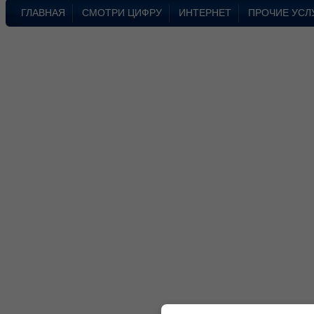
ГЛАВНАЯ
СМОТРИ ЦИФРУ
ИНТЕРНЕТ
ПРОЧИЕ УСЛ