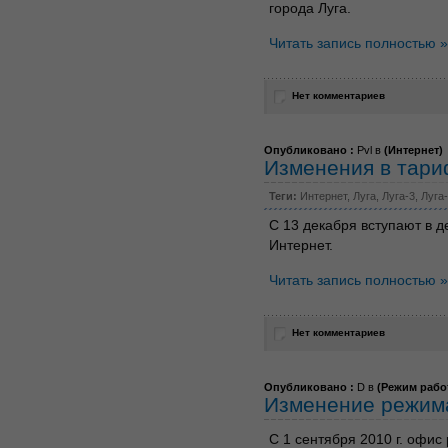
города Луга.
Читать запись полностью »
Нет комментариев
Опубликовано :
Pvl в
(
Интернет
)
Изменения в тар
Теги:
Интернет
,
Луга
,
Луга-3
,
Луга
С 13 декабря вступают в д
Интернет.
Читать запись полностью »
Нет комментариев
Опубликовано :
D в
(
Режим рабо
Изменение режим
С 1 сентября 2010 г. офис