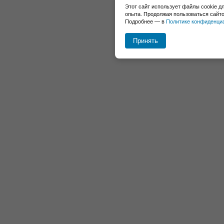
Этот сайт использует файлы cookie д
опыта. Продолжая пользоваться сайто
Подробнее — в
Политике конфиденци
Принять