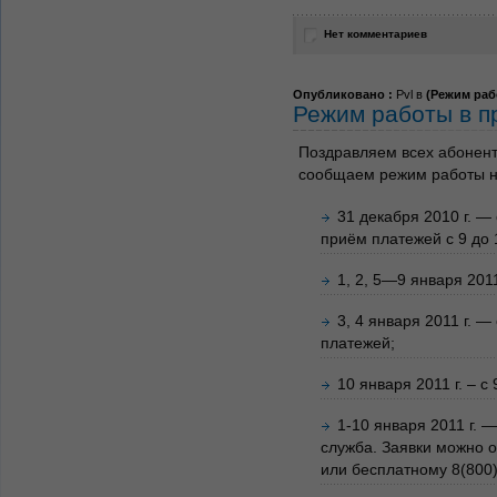
Нет комментариев
Опубликовано :
Pvl в
(
Режим раб
Режим работы в п
Поздравляем всех абонен
сообщаем режим работы н
31 декабря 2010 г. —
приём платежей с 9 до 
1, 2, 5—9 января 201
3, 4 января 2011 г. —
платежей;
10 января 2011 г. – с
1-10 января 2011 г. 
служба. Заявки можно о
или бесплатному 8(800)