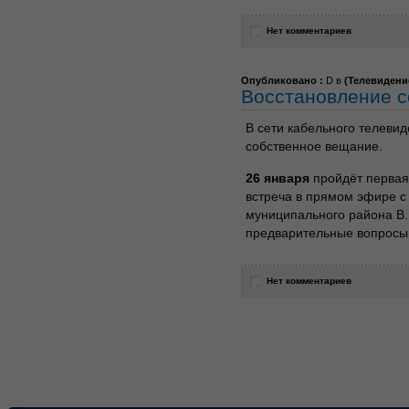
Нет комментариев
Опубликовано :
D в
(
Телевидени
Восстановление с
В сети кабельного телев
собственное вещание.
26 января
пройдёт первая 
встреча в прямом эфире с
муниципального района В
предварительные вопросы
Нет комментариев