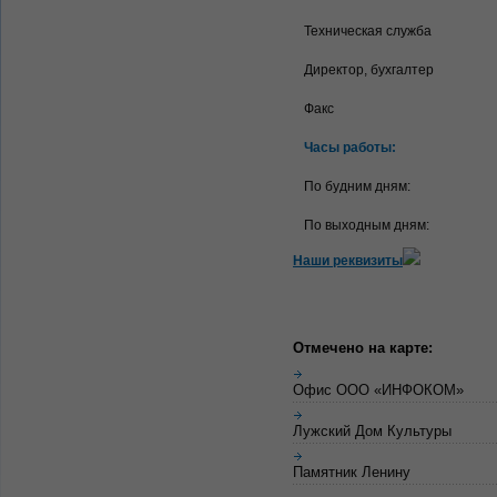
Техническая служба
Директор, бухгалтер
Факс
Часы работы:
По будним дням:
По выходным дням:
Наши реквизиты
Отмечено на карте:
Офис ООО «ИНФОКОМ»
Лужский Дом Культуры
Памятник Ленину