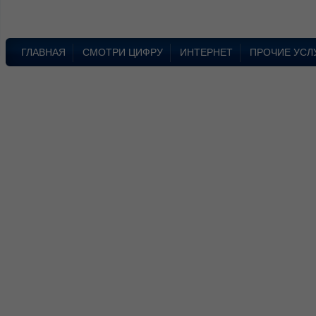
ГЛАВНАЯ
СМОТРИ ЦИФРУ
ИНТЕРНЕТ
ПРОЧИЕ УСЛ