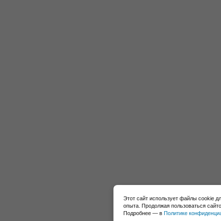
Этот сайт использует файлы cookie д
опыта. Продолжая пользоваться сайто
Подробнее — в
Политике конфиденци