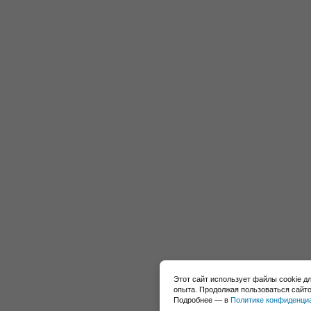
Этот сайт использует файлы cookie д
опыта. Продолжая пользоваться сайто
Подробнее — в
Политике конфиденци