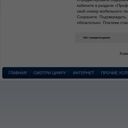
кабинете в разделе «Проф
свой номер мобильного те
Сохраните. Подтверждать,
обязательно. Платежи стан
Нет комментариев
Комм
ГЛАВНАЯ
СМОТРИ ЦИФРУ
ИНТЕРНЕТ
ПРОЧИЕ УСЛ