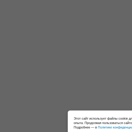
Этот сайт использует файлы cookie д
опыта. Продолжая пользоваться сайто
Подробнее — в
Политике конфиденци