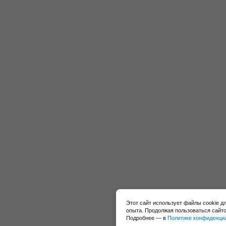
Этот сайт использует файлы cookie д
опыта. Продолжая пользоваться сайто
Подробнее — в
Политике конфиденци