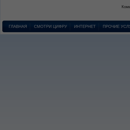
Комм
ГЛАВНАЯ
СМОТРИ ЦИФРУ
ИНТЕРНЕТ
ПРОЧИЕ УСЛ