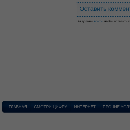
Оставить коммен
Вы должны
войти,
чтобы оставить 
ГЛАВНАЯ
СМОТРИ ЦИФРУ
ИНТЕРНЕТ
ПРОЧИЕ УСЛ