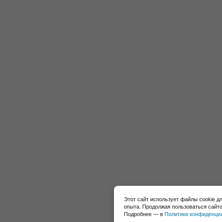
Этот сайт использует файлы cookie д
опыта. Продолжая пользоваться сайто
Подробнее — в
Политике конфиденци