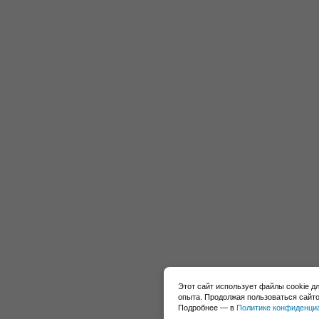
Этот сайт использует файлы cookie д
опыта. Продолжая пользоваться сайто
Подробнее — в
Политике конфиденци