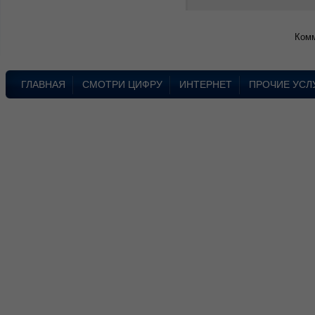
Комм
ГЛАВНАЯ
СМОТРИ ЦИФРУ
ИНТЕРНЕТ
ПРОЧИЕ УСЛ